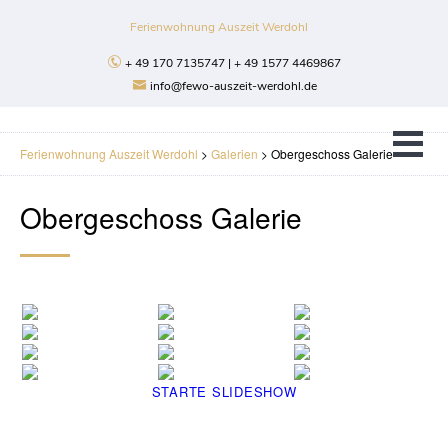
Ferienwohnung Auszeit Werdohl
+ 49 170 7135747 | + 49 1577 4469867
info@fewo-auszeit-werdohl.de
Ferienwohnung Auszeit Werdohl
>
Galerien
>
Obergeschoss Galerie
Obergeschoss Galerie
STARTE SLIDESHOW