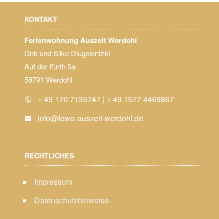
KONTAKT
Ferienwohnung Auszeit Werdohl
Dirk und Silke Dlugolentzki
Auf der Furth 5a
58791 Werdohl
+ 49 170 7135747 | + 49 1577 4469867
info@fewo-auszeit-werdohl.de
RECHTLICHES
Impressum
Datenschutzhinweise