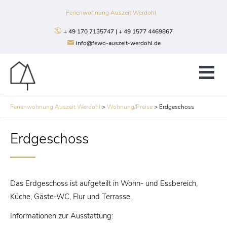
Ferienwohnung Auszeit Werdohl
+ 49 170 7135747 | + 49 1577 4469867
info@fewo-auszeit-werdohl.de
Ferienwohnung Auszeit Werdohl
>
Wohnung/Preise
>
Erdgeschoss
Erdgeschoss
Das Erdgeschoss ist aufgeteilt in Wohn- und Essbereich,
Küche, Gäste-WC, Flur und Terrasse.
Informationen zur Ausstattung: