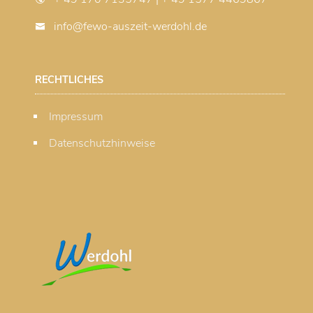
info@fewo-auszeit-werdohl.de
RECHTLICHES
Impressum
Datenschutzhinweise