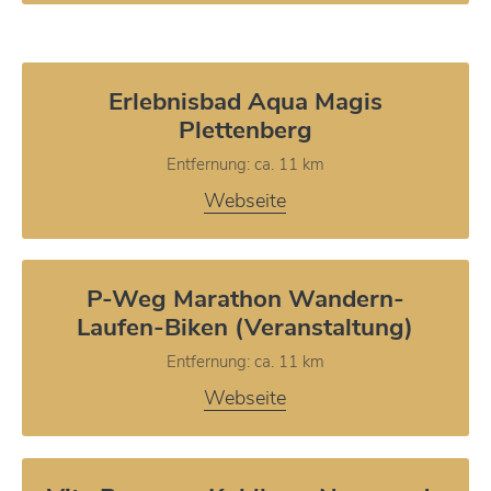
Erlebnisbad Aqua Magis
Plettenberg
Entfernung: ca. 11 km
Webseite
P-Weg Marathon Wandern-
Laufen-Biken (Veranstaltung)
Entfernung: ca. 11 km
Webseite