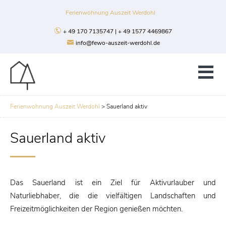
Ferienwohnung Auszeit Werdohl
+ 49 170 7135747 | + 49 1577 4469867
info@fewo-auszeit-werdohl.de
Ferienwohnung Auszeit Werdohl
>
Sauerland aktiv
Sauerland aktiv
Das Sauerland ist ein Ziel für Aktivurlauber und
Naturliebhaber, die die vielfältigen Landschaften und
Freizeitmöglichkeiten der Region genießen möchten.