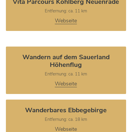
Vita Parcours Kohlberg Neuenrade
Entfernung: ca. 11 km
Webseite
Wandern auf dem Sauerland
Höhenflug
Entfernung: ca. 11 km
Webseite
Wanderbares Ebbegebirge
Entfernung: ca. 18 km
Webseite