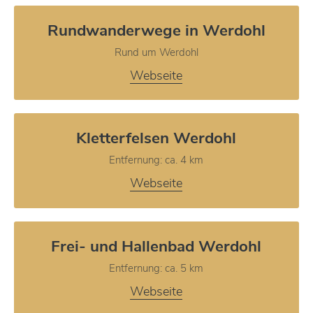
Rundwanderwege in Werdohl
Rund um Werdohl
Webseite
Kletterfelsen Werdohl
Entfernung: ca. 4 km
Webseite
Frei- und Hallenbad Werdohl
Entfernung: ca. 5 km
Webseite