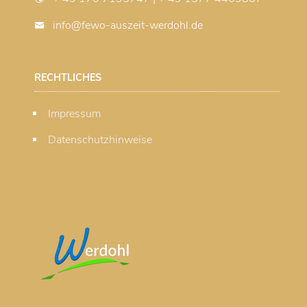
info@fewo-auszeit-werdohl.de
RECHTLICHES
Impressum
Datenschutzhinweise