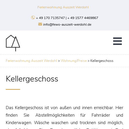
Ferienwohnung Auszeit Werdohl
+ 49 170 7135747 | + 49 1577 4469867
info@fewo-auszeit-werdohl.de
Ferienwohnung Auszeit Werdohl
>
Wohnung/Preise
>
Kellergeschoss
Kellergeschoss
Das Kellergeschoss ist von außen und innen erreichbar. Hier
finden Sie Abstellmöglichkeiten für Fahrräder und
Kinderwagen. Wäsche waschen und trocknen sind möglich,