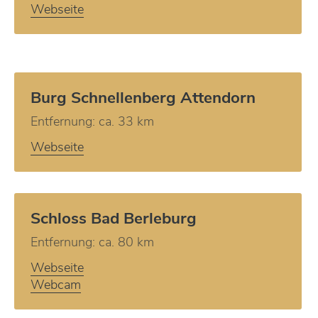
Webseite
Burg Schnellenberg Attendorn
Entfernung: ca. 33 km
Webseite
Schloss Bad Berleburg
Entfernung: ca. 80 km
Webseite
Webcam