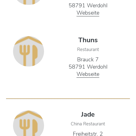
58791 Werdohl
Webseite
Thuns
Restaurant
Brauck 7
58791 Werdohl
Webseite
Jade
China Restaurant
Freiheitstr. 2