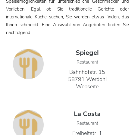
Speisemöglichkeiten für unterschiedliche Geschmäcker und
Vorlieben. Egal, ob Sie traditionelle Gerichte oder
internationale Küche suchen, Sie werden etwas finden, das
Ihnen schmeckt. Eine Auswahl von Angeboten finden Sie
nachfolgend:
Spiegel
Restaurant
Bahnhofstr. 15
58791 Werdohl
Webseite
La Costa
Restaurant
Freiheitstr. 1