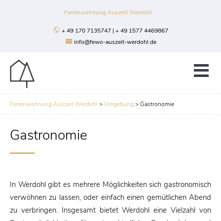
Ferienwohnung Auszeit Werdohl
+ 49 170 7135747 | + 49 1577 4469867
info@fewo-auszeit-werdohl.de
Ferienwohnung Auszeit Werdohl
>
Umgebung
>
Gastronomie
Gastronomie
In Werdohl gibt es mehrere Möglichkeiten sich gastronomisch
verwöhnen zu lassen, oder einfach einen gemütlichen Abend
zu verbringen. Insgesamt bietet Werdohl eine Vielzahl von